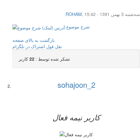
سه‌شنبه 3 بهمن 1391 - 15:42
,
ROHAM
شرح موضوع
بازگشت به بالای صفحه
نقل قول
اشتراک در تلگرام
تشکر شده توسط :
22
کاربر
sohajoon_2
کاربر نيمه فعال