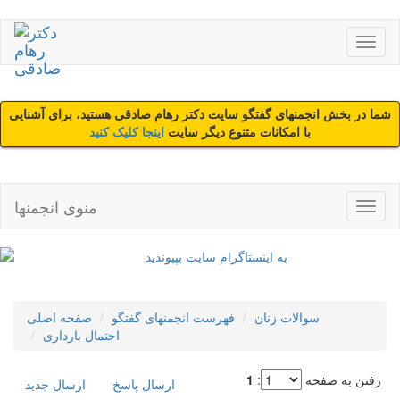
شما در بخش انجمنهای گفتگو سایت دکتر رهام صادقی هستید، برای آشنایی
با امکانات متنوع دیگر سایت
اینجا کلیک کنید
منوی انجمنها
سوالات زنان
فهرست انجمنهای گفتگو
صفحه اصلی
احتمال بارداری
رفتن به صفحه
:
1
ارسال پاسخ
ارسال جديد