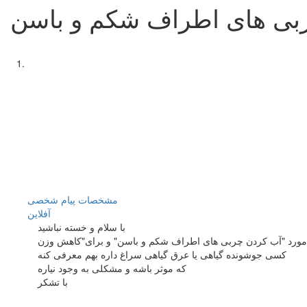
ربی های اطراف شکم و باسن
مشخصات
پیام شخصی
آفلاين
با سلام و خسته نباشید
کسی جوشونده گیاهی یا عرق گیاهی سراغ داره بهم معرفی کنه
که موثر باشه و مشکلی به وجود نیاره
با تشکر