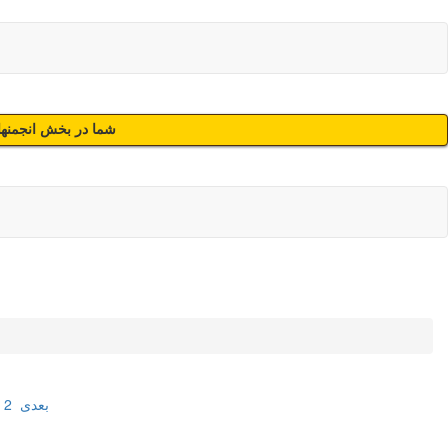
شما در بخش انجمنهای
بعدی
2