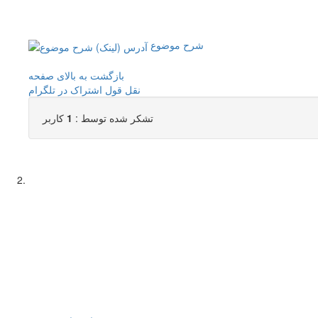
شرح موضوع
بازگشت به بالای صفحه
نقل قول
اشتراک در تلگرام
تشکر شده توسط :
1
کاربر