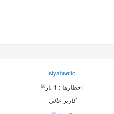
siyahsefid
کاربر عالي