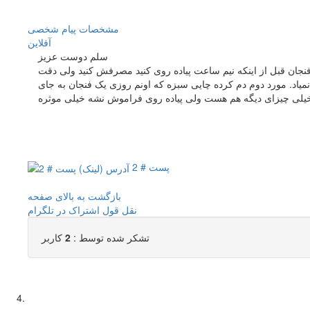
مشخصات
پیام شخصی
آفلاين
سلم دوست عزیز
نجان قبل از اینکه نیم ساعت پیاده روی کنید مصرفش کنید ولی دقت
اد. مورد دوم دم کرده چایی سبزه که اونم روزی یک فنجان به جای
پست # 2
بازگشت به بالای صفحه
نقل قول
اشتراک در تلگرام
تشکر شده توسط :
2
کاربر