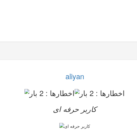
aliyan
کاربر حرفه ای