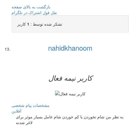
بازگشت به بالای صفحه
نقل قول
اشتراک در تلگرام
تشکر شده توسط :
1
کاربر
nahidkhanoom
کاربر نيمه فعال
مشخصات
پیام شخصی
آفلاين
به نظر من شام نخوردن یا کم خوردن شام عامل بسیار موثر برای
لاغر شدنه