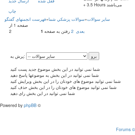
قفل شده
ارسال جديد
+ 3.5 Hours می‌باشند
چاپ
سایر سوالات
»
سوالات پزشکي شما
»
فهرست انجمنهای گفتگو
صفحه 1 از
بعدی
2
رفتن به صفحه
1
2
پرش به:
شما نمی توانید در این بخش موضوع جدید پست کنید
شما نمی توانید در این بخش به موضوعها پاسخ دهید
شما نمی توانید موضوع های خودتان را در این بخش ویرایش کنید
شما نمی توانید موضوع های خودتان را در این بخش حذف کنید
شما نمی توانید در این بخش رای دهید
Powered by
phpBB
©
Forums ©