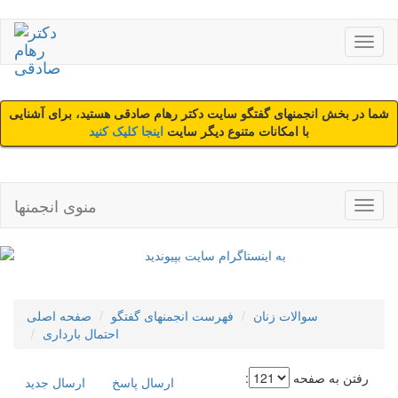
شما در بخش انجمنهای گفتگو سایت دکتر رهام صادقی هستید، برای آشنایی
با امکانات متنوع دیگر سایت
اینجا کلیک کنید
منوی انجمنها
سوالات زنان
فهرست انجمنهای گفتگو
صفحه اصلی
احتمال بارداری
رفتن به صفحه
:
ارسال پاسخ
ارسال جديد