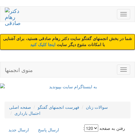
شما در بخش انجمنهای گفتگو سایت دکتر رهام صادقی هستید، برای آشنایی
با امکانات متنوع دیگر سایت
اینجا کلیک کنید
منوی انجمنها
سوالات زنان
فهرست انجمنهای گفتگو
صفحه اصلی
احتمال بارداری
رفتن به صفحه
:
ارسال پاسخ
ارسال جديد