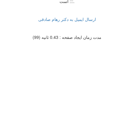
است :::.
ارسال ایمیل به دکتر رهام صادقی
مدت زمان ایجاد صفحه : 0.43 ثانیه (99)