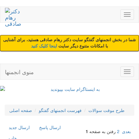
شما در بخش انجمنهای گفتگو سایت دکتر رهام صادقی هستید، برای آشنایی
با امکانات متنوع دیگر سایت
اینجا کلیک کنید
منوی انجمنها
طرح موقت سوالات
فهرست انجمنهای گفتگو
صفحه اصلی
ارسال پاسخ
ارسال جديد
بعدی
2
رفتن به صفحه
1
چاپ