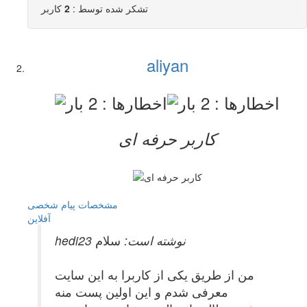
تشکر شده توسط :
2
کاربر
aliyan
کاربر حرفه ای
مشخصات
پیام شخصی
آفلاين
hedi23 نوشته است:
سلام
من از طریق یکی از کاربرا به این سایت
معرفی شدم و این اولین پست منه