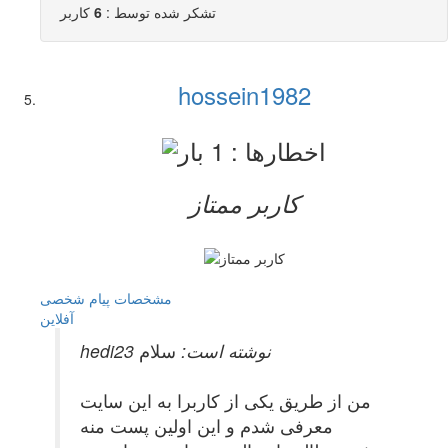
تشکر شده توسط :
6
کاربر
hossein1982
کاربر ممتاز
مشخصات
پیام شخصی
آفلاين
hedi23 نوشته است:
سلام
من از طریق یکی از کاربرا به این سایت
معرفی شدم و این اولین پست منه