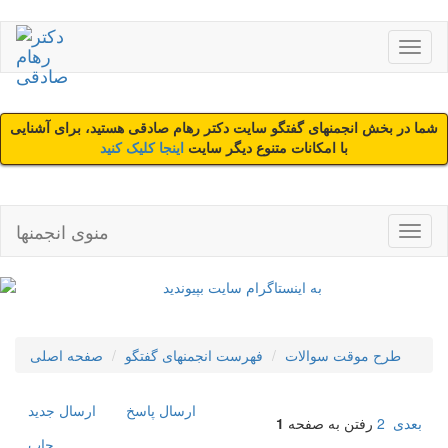
شما در بخش انجمنهای گفتگو سایت دکتر رهام صادقی هستید، برای آشنایی
با امکانات متنوع دیگر سایت
اینجا کلیک کنید
منوی انجمنها
طرح موقت سوالات
فهرست انجمنهای گفتگو
صفحه اصلی
ارسال پاسخ
ارسال جديد
بعدی
2
رفتن به صفحه
1
چاپ