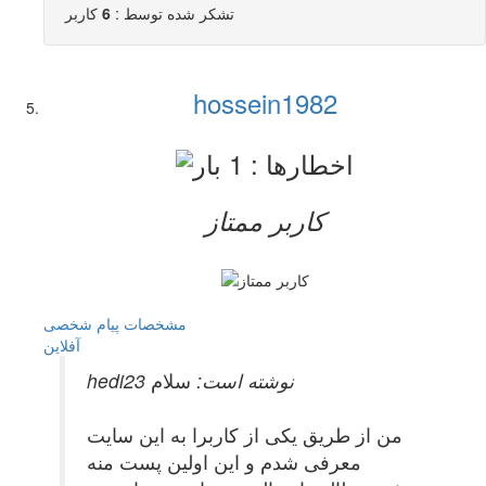
تشکر شده توسط :
6
کاربر
hossein1982
کاربر ممتاز
مشخصات
پیام شخصی
آفلاين
hedi23 نوشته است:
سلام
من از طریق یکی از کاربرا به این سایت
معرفی شدم و این اولین پست منه