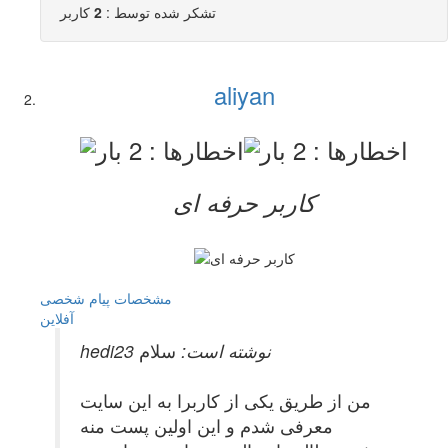
تشکر شده توسط :
2
کاربر
aliyan
کاربر حرفه ای
مشخصات
پیام شخصی
آفلاين
hedi23 نوشته است:
سلام
من از طریق یکی از کاربرا به این سایت
معرفی شدم و این اولین پست منه