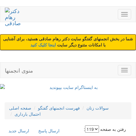
شما در بخش انجمنهای گفتگو سایت دکتر رهام صادقی هستید، برای آشنایی
با امکانات متنوع دیگر سایت
اینجا کلیک کنید
منوی انجمنها
سوالات زنان
فهرست انجمنهای گفتگو
صفحه اصلی
احتمال بارداری
رفتن به صفحه
:
ارسال پاسخ
ارسال جديد