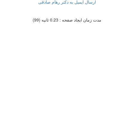
ارسال ایمیل به دکتر رهام صادقی
مدت زمان ایجاد صفحه : 0.23 ثانیه (99)