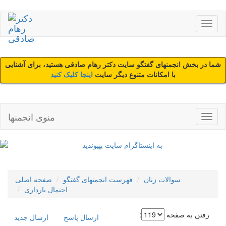
شما در بخش انجمنهای گفتگو سایت دکتر رهام صادقی هستید، برای آشنایی
با امکانات متنوع دیگر سایت
اینجا کلیک کنید
منوی انجمنها
سوالات زنان
فهرست انجمنهای گفتگو
صفحه اصلی
احتمال بارداری
رفتن به صفحه
:
ارسال پاسخ
ارسال جديد