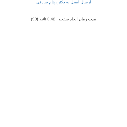
ارسال ایمیل به دکتر رهام صادقی
مدت زمان ایجاد صفحه : 0.42 ثانیه (99)