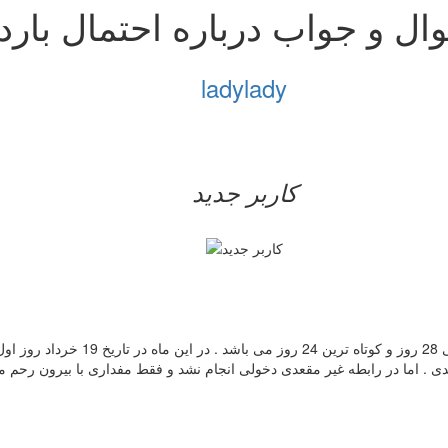
ال و جواب درباره احتمال بار
ladylady
کاربر جدید