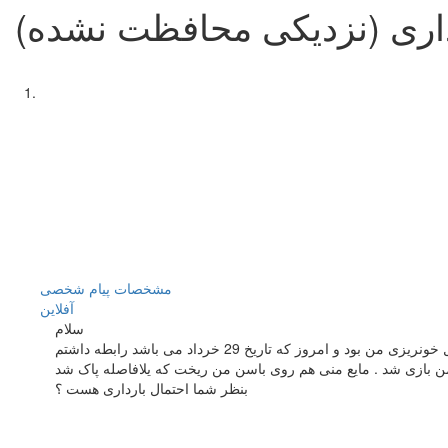
داری (نزدیکی محافظت نشده)
مشخصات
پیام شخصی
آفلاين
سلام
بنظر شما احتمال بارداری هست ؟