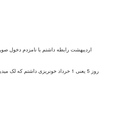
روز 5 یعنی 1 خرداد خونریزی داشتم