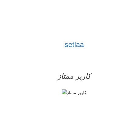
setiaa
کاربر ممتاز