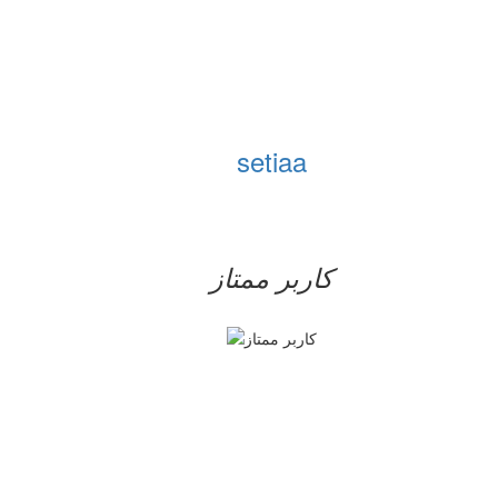
setiaa
کاربر ممتاز