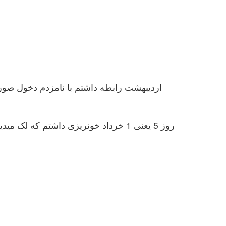
روز 5 یعنی 1 خرداد خونریزی داشتم