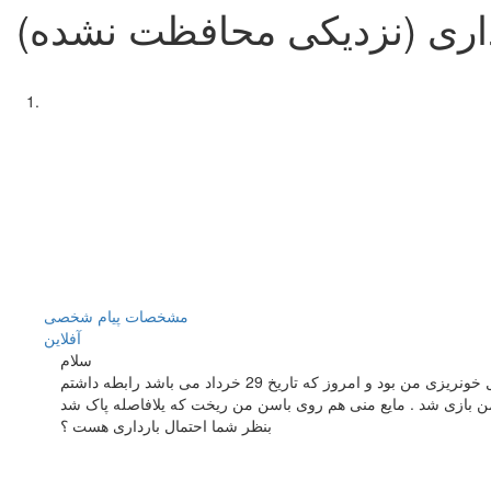
داری (نزدیکی محافظت نشده)
مشخصات
پیام شخصی
آفلاين
سلام
بنظر شما احتمال بارداری هست ؟