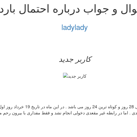
ال و جواب درباره احتمال بار
ladylady
کاربر جدید