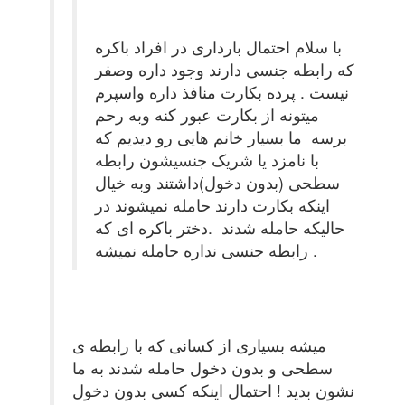
با سلام احتمال بارداری در افراد باکره
که رابطه جنسی دارند وجود داره وصفر
نیست . پرده بکارت منافذ داره واسپرم
میتونه از بکارت عبور کنه وبه رحم
برسه ما بسیار خانم هایی رو دیدیم که
با نامزد یا شریک جنسیشون رابطه
سطحی (بدون دخول)داشتند وبه خیال
اینکه بکارت دارند حامله نمیشوند در
حالیکه حامله شدند .دختر باکره ای که
رابطه جنسی نداره حامله نمیشه .
میشه بسیاری از کسانی که با رابطه ی
سطحی و بدون دخول حامله شدند به ما
نشون بدید ! احتمال اینکه کسی بدون دخول