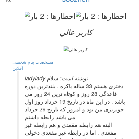
کاربر عالي
مشخصات
پیام شخصی
آفلاين
ladylady نوشته است:
سلام
دختری هستم 33 ساله باکره . بلندترین دوره
قاعدگی 28 روز و کوتاه ترین 24 روز می
باشد . در این ماه در تاریخ 19 خرداد روز اول
خونریزی من بود و امروز که تاریخ 29 خرداد
می باشد رابطه داشتم
البته هم رابطه مقعدی و هم رابطه غیر
مفعدی . اما در رابطه غیر مقعدی دخولی