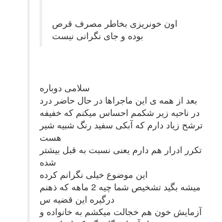
اون خونریزی بخاطر مصرف قرص
بوده و جای نگرانی نیست
سلامی دوباره
بعد از همه ی این ماجراها در حال حاضر درد
در ناحیه زیر شکمم احساس میکنم که خفیفه
ترشح زیاد دارم که آبکی سفید رنگ شبیه شیر
هست
تکرر ادرار هم دارم یعنی نسبت به قبل بیشتر
شده
این موضوع خیلی نگرانم کرده
میشه بگید تشخیص شما چیه 2 ماهه که ذهنم
درگیره این قضیه س
آزمایش خون هم خجالت میکشم به خانواده و