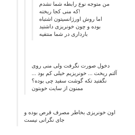
من متوجه نوع رابطه شما نشدم
که منی کجا ریخته!
اما روش اورژانسیتون اشتباه
بوده و چون خونریزی داشتید
بارداری در شما منتفیه
دخول صورت نگرفت ولی منی روی
آلتم ریخت ... خونریزیم خیلی کم بود ...
نگفتید تکه گوشت سفید چی بوده؟
ممنون از سایت خوبتون
اون خونریزی بخاطر مصرف قرص بوده و
جای نگرانی نیست