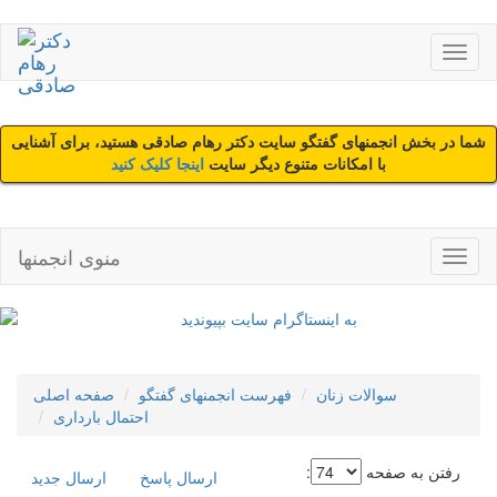
شما در بخش انجمنهای گفتگو سایت دکتر رهام صادقی هستید، برای آشنایی
با امکانات متنوع دیگر سایت
اینجا کلیک کنید
منوی انجمنها
سوالات زنان
فهرست انجمنهای گفتگو
صفحه اصلی
احتمال بارداری
رفتن به صفحه
:
ارسال پاسخ
ارسال جديد