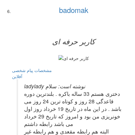
badomak
کاربر حرفه ای
مشخصات
پیام شخصی
آفلاين
ladylady نوشته است:
سلام
دختری هستم 33 ساله باکره . بلندترین دوره
قاعدگی 28 روز و کوتاه ترین 24 روز می
باشد . در این ماه در تاریخ 19 خرداد روز اول
خونریزی من بود و امروز که تاریخ 29 خرداد
می باشد رابطه داشتم
البته هم رابطه مقعدی و هم رابطه غیر