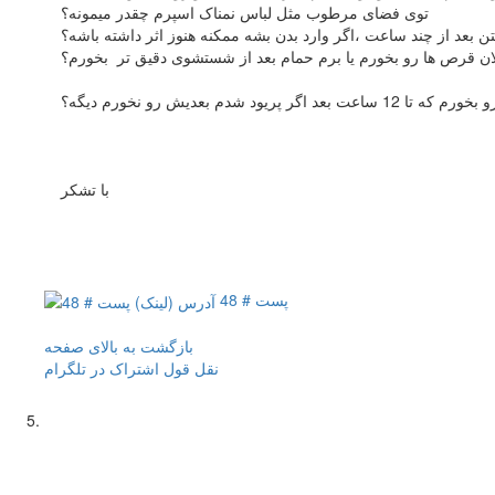
توی فضای مرطوب مثل لباس نمناک اسپرم چقدر میمونه؟
 بعد از چند ساعت ،اگر وارد بدن بشه ممکنه هنوز اثر داشته باشه؟
ان قرص ها رو بخورم یا برم حمام بعد از شستشوی دقیق تر بخورم؟
با تشکر
پست # 48
بازگشت به بالای صفحه
نقل قول
اشتراک در تلگرام