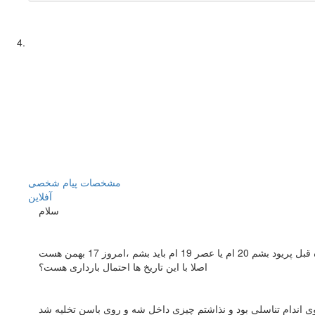
مشخصات
پیام شخصی
آفلاين
سلام
اصلا با این تاریخ ها احتمال بارداری هست؟