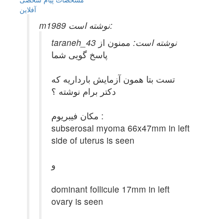
آفلاين
m1989 نوشته است:
taraneh_43 نوشته است:
ممنون از
پاسخ گویی شما
تست بتا همون آزمایش بارداریه که
دکتر برام نوشته ؟
مکان فیبریوم :
subserosal myoma 66x47mm in left
side of uterus is seen
و
dominant follicule 17mm in left
ovary is seen