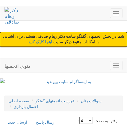
شما در بخش انجمنهای گفتگو سایت دکتر رهام صادقی هستید، برای آشنایی
با امکانات متنوع دیگر سایت
اینجا کلیک کنید
منوی انجمنها
سوالات زنان
فهرست انجمنهای گفتگو
صفحه اصلی
احتمال بارداری
رفتن به صفحه
:
ارسال پاسخ
ارسال جديد