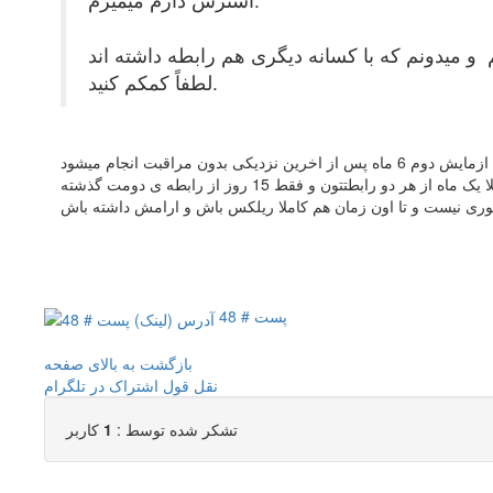
لطفاً کمکم کنید.
ماه از هر دو رابطتتون و فقط 15 روز از رابطه ی دومت گذشته
وری نیست و تا اون زمان هم کاملا ریلکس باش و ارامش داشته باش
پست # 48
بازگشت به بالای صفحه
نقل قول
اشتراک در تلگرام
تشکر شده توسط :
1
کاربر