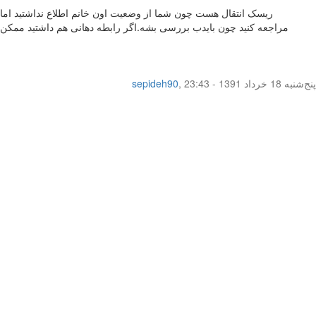
مراجعه کنید چون بایدب بررسی بشه.اگر رابطه دهانی هم داشتید ممکن
پنج‌شنبه 18 خرداد 1391 - 23:43
,
sepideh90