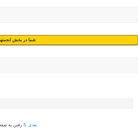
شما در بخش انجمنهای
بعدی
5
رفتن به صف