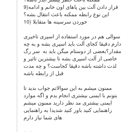
9)قرار دادن آلت بین پاهای اون خانم و ادامه
این نوع رابطه ممکنه باعث انتقال بشه؟
10) خوردن سرسینه ها متقابلا
سوالی هم در مورد استفاده از اسپری تاخیری
دارم دقیقا کجای آلت باید اسپری بشه و به چه
مقدار؟بعضی از دوستام میگن باید به سر رگ
خاصی از آلت اسپری بشه تا بیشترین تاثیر و
لذت داشته باشه دقیقا کجاست؟ و چه مدت
قبل از رابطه باشه
ممنون میشم به این سوالاتم جواب بدید تا
بتونم با ایمنی بیشتری انجام بدم و اگه موارد
ایمنی بیشتری مد نظر دارید ممنون میشم
راهنمایی کنید باور کنید شدیدا به راهنمایی
های شما نیاز دارم
ممنون