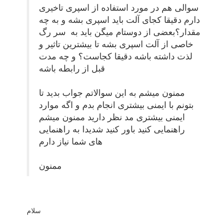
سوالی هم در مورد استفاده از اسپری تاخیری
دارم دقیقا کجای آلت باید اسپری بشه و به چه
مقدار؟بعضی از دوستام میگن باید به سر رگ
خاصی از آلت اسپری بشه تا بیشترین تاثیر و
لذت داشته باشه دقیقا کجاست؟ و چه مدت
قبل از رابطه باشه
ممنون میشم به این سوالاتم جواب بدید تا
بتونم با ایمنی بیشتری انجام بدم و اگه موارد
ایمنی بیشتری مد نظر دارید ممنون میشم
راهنمایی کنید باور کنید شدیدا به راهنمایی
های شما نیاز دارم
ممنون
سلام