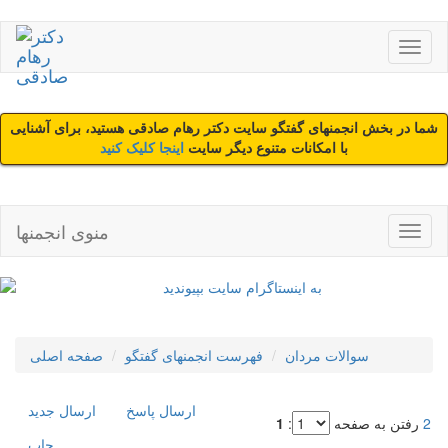
شما در بخش انجمنهای گفتگو سایت دکتر رهام صادقی هستید، برای آشنایی
با امکانات متنوع دیگر سایت
اینجا کلیک کنید
منوی انجمنها
سوالات مردان
فهرست انجمنهای گفتگو
صفحه اصلی
ارسال پاسخ
ارسال جديد
2
رفتن به صفحه
:
1
چاپ