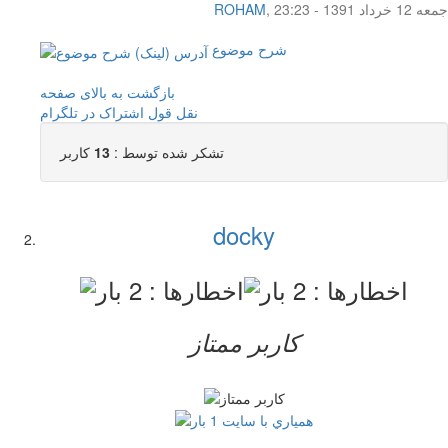
جمعه 12 خرداد 1391 - 23:23
,
ROHAM
شرح موضوع
بازگشت به بالای صفحه
نقل قول
اشتراک در تلگرام
تشکر شده توسط :
13
کاربر
docky
کاربر ممتاز