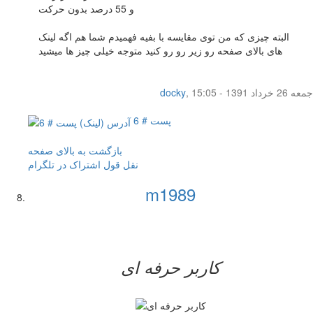
و 55 درصد بدون حرکت
البته چیزی که من توی مقایسه با بفیه فهمیدم شما هم اگه لینک
های بالای صفحه رو زیر رو رو کنید متوجه خیلی چیز ها میشید
جمعه 26 خرداد 1391 - 15:05
,
docky
پست # 6
بازگشت به بالای صفحه
نقل قول
اشتراک در تلگرام
m1989
کاربر حرفه ای