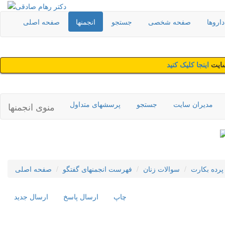
اروها
صفحه شخصی
جستجو
انجمنها
صفحه اصلی
سایت
اینجا کلیک کنید
مدیران سایت
جستجو
پرسشهای متداول
منوی انجمنها
پرده بکارت
سوالات زنان
فهرست انجمنهای گفتگو
صفحه اصلی
چاپ
ارسال پاسخ
ارسال جديد