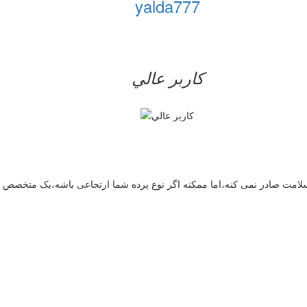
yalda777
کاربر عالي