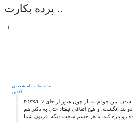
پرده بکارت ..
مشخصات
پیام شخصی
آفلاين
ره شدن. من خودم یه بار چون هنوز از جای
و بند انگشت. و هیچ اتفاقی نیفتاد حتی به دکتر هم
ه رو پاره کنه. یا هر جسم سخت دیگه. قربون شما