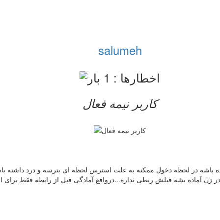
salumeh
کاربر نيمه فعال
ده باشه در لحظه دخول ممکنه به علت استرس لحظه ای بترسه و درد داشته باشه 
قدر زن آماده بشه قبلش ربطی نداره...درواقع آمادگی قبل از رابطه فقط برای 