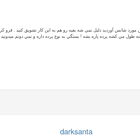
darksanta