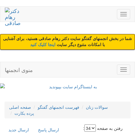
شما در بخش انجمنهای گفتگو سایت دکتر رهام صادقی هستید، برای آشنایی
با امکانات متنوع دیگر سایت
اینجا کلیک کنید
منوی انجمنها
سوالات زنان
فهرست انجمنهای گفتگو
صفحه اصلی
پرده بکارت
رفتن به صفحه
:
ارسال پاسخ
ارسال جديد