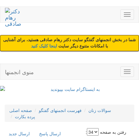
شما در بخش انجمنهای گفتگو سایت دکتر رهام صادقی هستید، برای آشنایی
با امکانات متنوع دیگر سایت
اینجا کلیک کنید
منوی انجمنها
سوالات زنان
فهرست انجمنهای گفتگو
صفحه اصلی
پرده بکارت
رفتن به صفحه
:
ارسال پاسخ
ارسال جديد