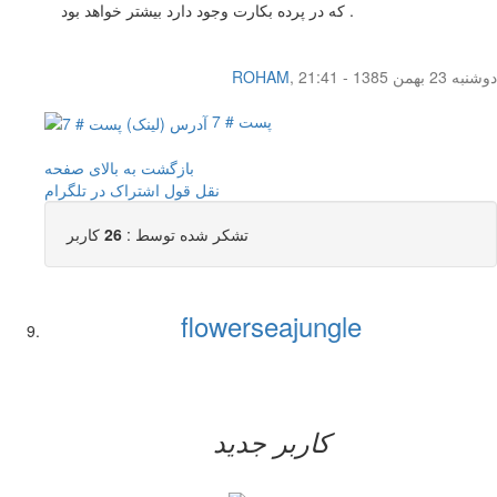
که در پرده بکارت وجود دارد بیشتر خواهد بود .
دوشنبه 23 بهمن 1385 - 21:41
,
ROHAM
پست # 7
بازگشت به بالای صفحه
نقل قول
اشتراک در تلگرام
تشکر شده توسط :
26
کاربر
flowerseajungle
کاربر جدید