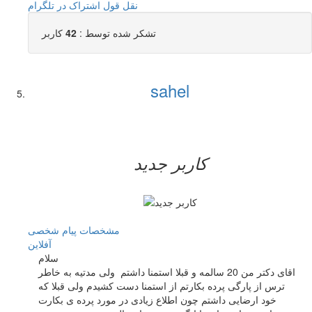
نقل قول
اشتراک در تلگرام
تشکر شده توسط :
42
کاربر
sahel
کاربر جدید
مشخصات
پیام شخصی
آفلاين
سلام
اقای دکتر من 20 سالمه و قبلا استمنا داشتم ولی مدتیه به خاطر
ترس از پارگی پرده بکارتم از استمنا دست کشیدم ولی قبلا که
خود ارضایی داشتم چون اطلاع زیادی در مورد پرده ی بکارت