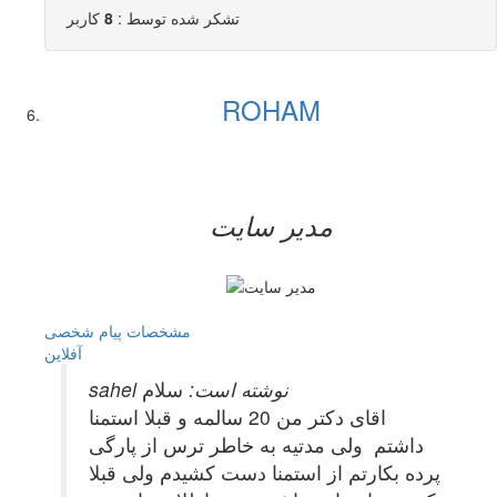
تشکر شده توسط :
8
کاربر
ROHAM
مدیر سایت
مشخصات
پیام شخصی
آفلاين
sahel نوشته است:
سلام
اقای دکتر من 20 سالمه و قبلا استمنا
داشتم ولی مدتیه به خاطر ترس از پارگی
پرده بکارتم از استمنا دست کشیدم ولی قبلا