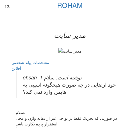
ROHAM
مدیر سایت
مشخصات
پیام شخصی
آفلاين
ehsan_1 نوشته است:
سلام
خود ارضایی در چه صورت هیچگونه اسیبی به
هایمن وارد نمی کند؟
سلام،
در صورتی که تحریک فقط در نواحی غیر از دهانه واژن و محل
استقرار پرده بکارت باشد.