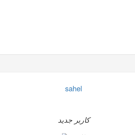
sahel
کاربر جدید