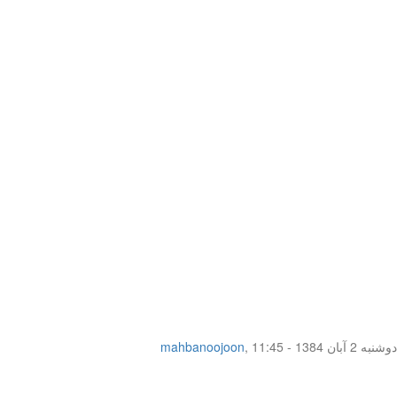
دوشنبه 2 آبان 1384 - 11:45
,
mahbanoojoon