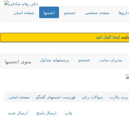
اروها
صفحه شخصی
جستجو
انجمنها
صفحه اصلی
سایت
اینجا کلیک کنید
مدیران سایت
جستجو
پرسشهای متداول
منوی انجمنها
پرده بکارت
سوالات زنان
فهرست انجمنهای گفتگو
صفحه اصلی
چاپ
ارسال پاسخ
ارسال جديد