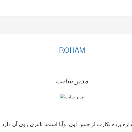
ROHAM
مدیر سایت
زه پرده بکارت از جنس اون وآیا استمنا تاثیری روی آن دارد