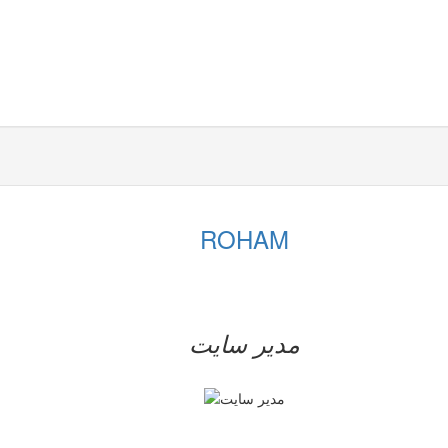
ROHAM
مدیر سایت