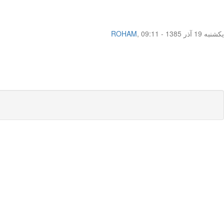
یکشنبه 19 آذر 1385 - 09:11
,
ROHAM