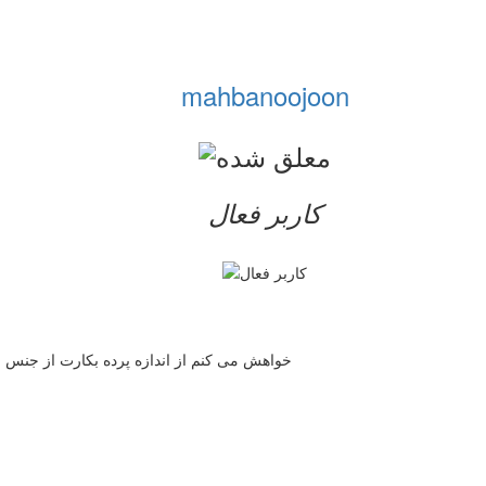
mahbanoojoon
کاربر فعال
خواهش می کنم از اندازه پرده بکارت از جنس او