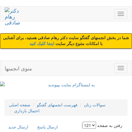
شما در بخش انجمنهای گفتگو سایت دکتر رهام صادقی هستید، برای آشنایی
با امکانات متنوع دیگر سایت
اینجا کلیک کنید
منوی انجمنها
سوالات زنان
فهرست انجمنهای گفتگو
صفحه اصلی
احتمال بارداری
رفتن به صفحه
:
ارسال پاسخ
ارسال جديد