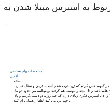
مشخصات
پیام شخصی
آفلاين
با سلام
در گلویم حس کردم که زود خوب شدم البته با قرص.و تبخال هم زده
ایم باشد و دل پیچه و یبوست هم گرفته بودم.البته من حدود دو ماه
و الان استرس فکری زیادی دارم که چند روزه دو دستم،گردنم و پای
چپم درد می کند. لطفا راهنمایی ام کنید .