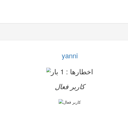
yanni
کاربر فعال