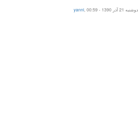
دوشنبه 21 آذر 1390 - 00:59
,
yanni