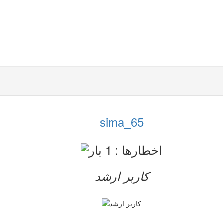
sima_65
کاربر ارشد