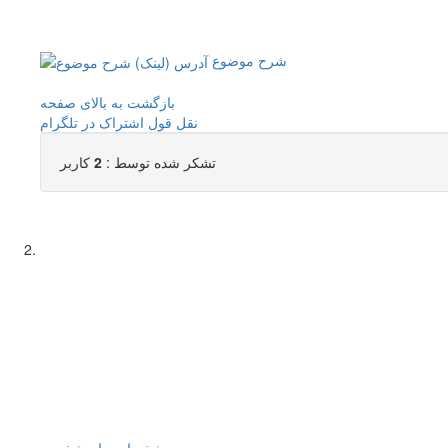
شرح موضوع
بازگشت به بالای صفحه
نقل قول
اشتراک در تلگرام
تشکر شده توسط :
2
کاربر