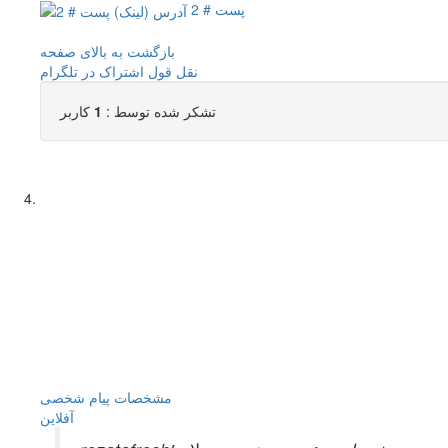
پست # 2
بازگشت به بالای صفحه
نقل قول
اشتراک در تلگرام
تشکر شده توسط :
1
کاربر
مشخصات
پیام شخصی
آفلاين