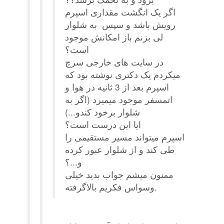
اگر یک انگشت مقداری اسپرم
رویش باشد و سپس به شلوار
لی بزنم باز امکانش موجود
است؟
در سایت های خارجی سرچ
میکردم یک دکتری نوشته بود که
اسپرم بعد از 3 ثانیه در هوا و
اتمسفر موجود میمیرد (اگر به
شلوار برخود کندو...)
ایا این درست است؟
اسپرم میتواند مسیر مستقیمی را
طی کند و از شلوار عبور کرده
و...؟
ممنون میشم جواب بدید خیلی
وسواس فکریم بالاگرفته.