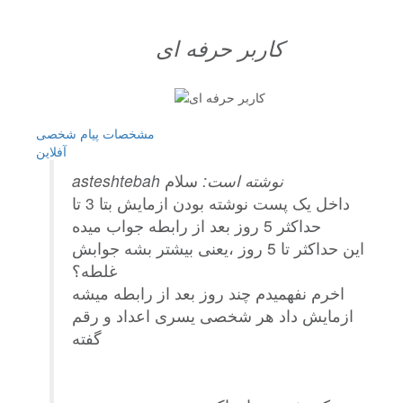
کاربر حرفه ای
مشخصات
پیام شخصی
آفلاين
asteshtebah نوشته است:
سلام
داخل یک پست نوشته بودن ازمایش بتا 3 تا
حداکثر 5 روز بعد از رابطه جواب میده
این حداکثر تا 5 روز ،یعنی بیشتر بشه جوابش
غلطه؟
اخرم نفهمیدم چند روز بعد از رابطه میشه
ازمایش داد هر شخصی یسری اعداد و رقم
گفته