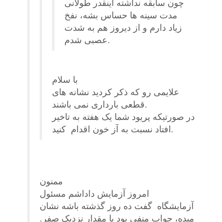
چون سابقه نداشته اینقدر طولانی
مدت سینه ها حساس بشه، نفخ
زیاد دارم و از دیروز هم به شدت
عصبی شدم.
با سلام
علایمی رو که ذکر کردید نشانه های
قطعی بارداری نمی باشند.
در صورتیکه پریود شما یک هفته به تاخیر
افتاد نسبت به آز خون اقدام کنید.
ممنون
امروز آزمایش داداشم مسئول
آزمایشگاه گفت ده روز گذشته باشه نشان
میده، جواب منفی بود با مقدار نزدیک صفر.