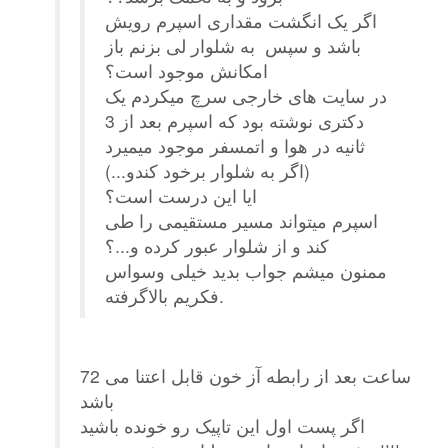
اگر یک انگشت مقداری اسپرم رویش
باشد و سپس به شلوار لی بزنم باز
امکانش موجود است؟
در سایت های خارجی سرچ میکردم یک
دکتری نوشته بود که اسپرم بعد از 3
ثانیه در هوا و اتمسفر موجود میمیرد
(اگر به شلوار برخود کندو...)
ایا این درست است؟
اسپرم میتواند مسیر مستقیمی را طی
کند و از شلوار عبور کرده و...؟
ممنون میشم جواب بدید خیلی وسواس
فکریم بالاگرفته.
72 ساعت بعد از رابطه آز خون قابل اعتنا می
باشد
اگر پست اول این تاپیک رو خونده باشید