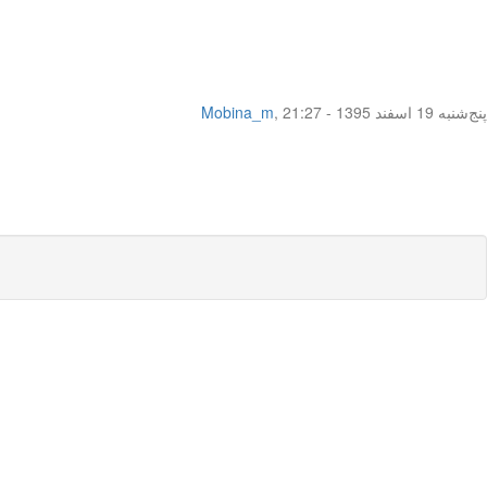
پنج‌شنبه 19 اسفند 1395 - 21:27
,
Mobina_m