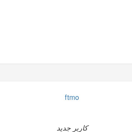
ftmo
کاربر جدید