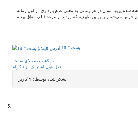
پست # 18
بازگشت به بالای صفحه
نقل قول
اشتراک در تلگرام
تشکر شده توسط :
1
کاربر