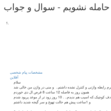
حامله نشویم - سوال و جواب
مشخصات
پیام شخصی
آفلاين
سلام
همون روز به فاصله 12 ساعت 8 قرص ال دی خوردم
 اسیب هم ندیدم.. . 10 روز زود تر از موعد پریود شدم
و 1ساعت پیش هم حالت تهوع و سر گیجه شدید داشتم