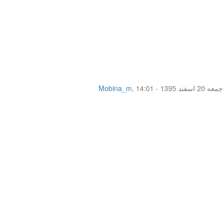
جمعه 20 اسفند 1395 - 14:01
,
Mobina_m