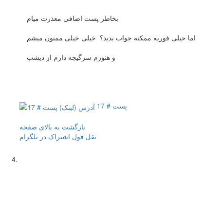
بخاطر پست اضافی معذرت میام
اما حیلی فوریه ممکنه جواب بدید؟ خیلی خیلی ممنون میشم
و هنوزم سرگیجه دارم از دیشب
پست # 17
بازگشت به بالای صفحه
نقل قول
اشتراک در تلگرام