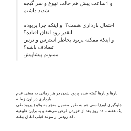
و 1ساعت پیش هم حالت تهوع و سر گیجه
شدید داشتم
احتمال بارداری هست؟ و اینکه چرا پریودم
انقدر زود اتفاق افتاده؟
و اینکه ممکنه پریود بخاطر استرس و ترس
تصادف باشه؟
ممنونم پیشاپیش
بارها و بارها گفته شده پریود شدن در هر زمانی به معنی عدم
بارداری در اون زمانه.
جلوگیری اورژانسی هم به طور معمول منجر به وقوع پریود طی
یک هفته تا ده روز بعد از خوردن قرص می‌شه و بنابراین طبیعیه
که زودتر از موعد قبلی اتفاق بیفته.