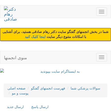
شما در بخش انجمنهای گفتگو سایت دکتر رهام صادقی هستید، برای آشنایی
با امکانات متنوع دیگر سایت
اینجا کلیک کنید
منوی انجمنها
سوالات پزشکي شما
فهرست انجمنهای گفتگو
صفحه اصلی
پوست و مو
ارسال پاسخ
ارسال جديد