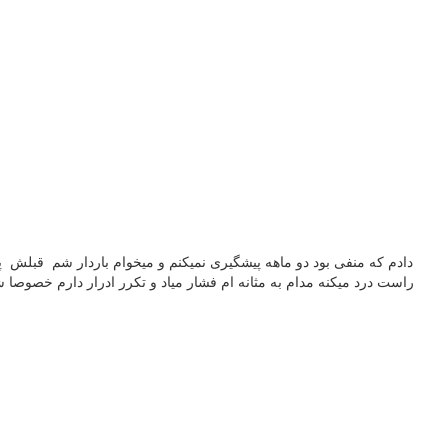
راست درد میکنه مدام به مثانه ام فشار میاد و تکرر ادرار دارم خصوصا