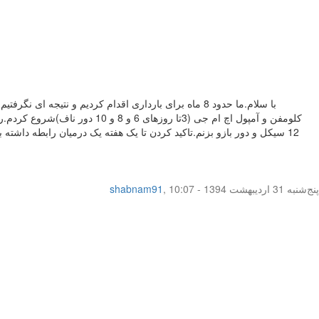
12 سیکل و دور بازو بزنم.تاکید کردن تا یک هفته یک درمیان رابطه داش
پنج‌شنبه 31 اردیبهشت 1394 - 10:07
,
shabnam91