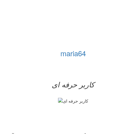
maria64
کاربر حرفه ای