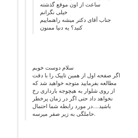
ساعت از اون موقع گذشته
خیلی نگرانم
جناب آقای دکتر میشه راهنماییم
کنید؟ یه دنیا ممنون
سلام دوست خوبم
اگر صفحه اول از همین تاپیک را با دقت
مطالعه بفرمایید متوجه خواهید شد که
از روی شلوار به هیچوجه بارداری رخ
نخواهد داد حتی اگر در زمان پرخطر
باشید....در مورد رابطه شما احتمال
حاملگی به زیر صفر میرسه.