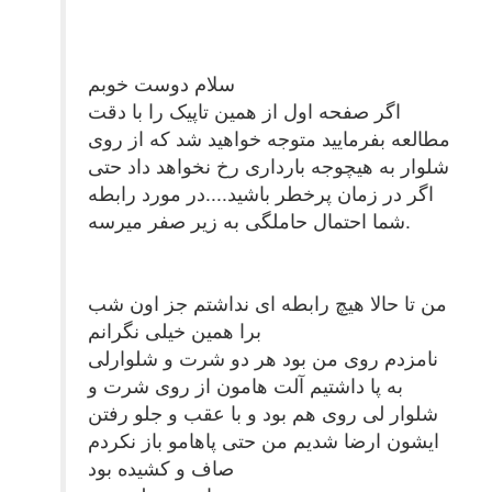
سلام دوست خوبم
اگر صفحه اول از همین تاپیک را با دقت
مطالعه بفرمایید متوجه خواهید شد که از روی
شلوار به هیچوجه بارداری رخ نخواهد داد حتی
اگر در زمان پرخطر باشید....در مورد رابطه
شما احتمال حاملگی به زیر صفر میرسه.
من تا حالا هیچ رابطه ای نداشتم جز اون شب
برا همین خیلی نگرانم
نامزدم روی من بود هر دو شرت و شلوارلی
به پا داشتیم آلت هامون از روی شرت و
شلوار لی روی هم بود و با عقب و جلو رفتن
ایشون ارضا شدیم من حتی پاهامو باز نکردم
صاف و کشیده بود