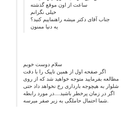
ساعت از اون موقع گذشته
خیلی نگرانم
جناب آقای دکتر میشه راهنماییم کنید؟
یه دنیا ممنون
سلام دوست خوبم
اگر صفحه اول از همین تاپیک را با دقت
مطالعه بفرمایید متوجه خواهید شد که از روی
شلوار به هیچوجه بارداری رخ نخواهد داد حتی
اگر در زمان پرخطر باشید....در مورد رابطه
شما احتمال حاملگی به زیر صفر میرسه.