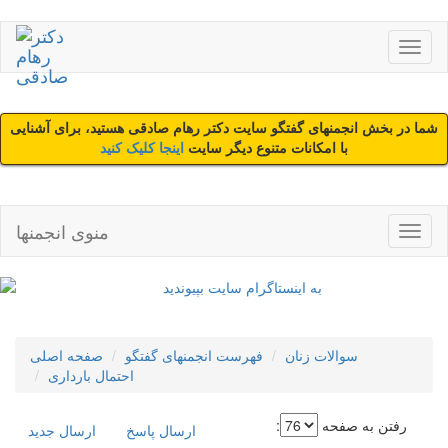
شما در بخش انجمنهای گفتگو سایت دکتر رهام صادقی هستید، برای آشنایی
با امکانات متنوع دیگر سایت
اینجا کلیک کنید
منوی انجمنها
سوالات زنان
فهرست انجمنهای گفتگو
صفحه اصلی
احتمال بارداری
رفتن به صفحه
:
ارسال پاسخ
ارسال جديد