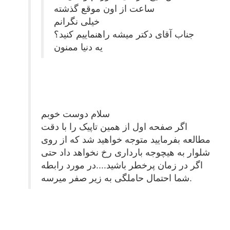
ساعت از اون موقع گذشته
خیلی نگرانم
جناب آقای دکتر میشه راهنماییم کنید؟
یه دنیا ممنون
سلام دوست خوبم
اگر صفحه اول از همین تاپیک را با دقت
مطالعه بفرمایید متوجه خواهید شد که از روی
شلوار به هیچوجه بارداری رخ نخواهد داد حتی
اگر در زمان پرخطر باشید....در مورد رابطه
شما احتمال حاملگی به زیر صفر میرسه.