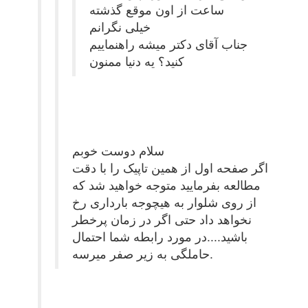
ساعت از اون موقع گذشته
خیلی نگرانم
جناب آقای دکتر میشه راهنماییم
کنید؟ یه دنیا ممنون
سلام دوست خوبم
اگر صفحه اول از همین تاپیک را با دقت
مطالعه بفرمایید متوجه خواهید شد که
از روی شلوار به هیچوجه بارداری رخ
نخواهد داد حتی اگر در زمان پرخطر
باشید....در مورد رابطه شما احتمال
حاملگی به زیر صفر میرسه.