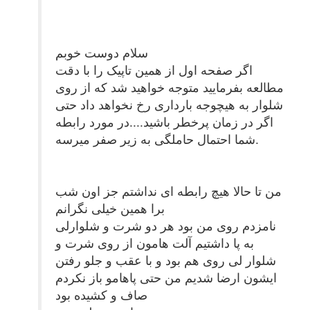
سلام دوست خوبم
اگر صفحه اول از همین تاپیک را با دقت
مطالعه بفرمایید متوجه خواهید شد که از روی
شلوار به هیچوجه بارداری رخ نخواهد داد حتی
اگر در زمان پرخطر باشید....در مورد رابطه
شما احتمال حاملگی به زیر صفر میرسه.
من تا حالا هیچ رابطه ای نداشتم جز اون شب
برا همین خیلی نگرانم
نامزدم روی من بود هر دو شرت و شلوارلی
به پا داشتیم آلت هامون از روی شرت و
شلوار لی روی هم بود و با عقب و جلو رفتن
ایشون ارضا شدیم من حتی پاهامو باز نکردم
صاف و کشیده بود