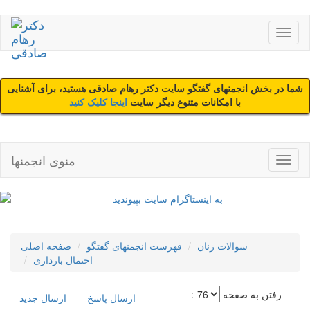
شما در بخش انجمنهای گفتگو سایت دکتر رهام صادقی هستید، برای آشنایی
با امکانات متنوع دیگر سایت
اینجا کلیک کنید
منوی انجمنها
سوالات زنان
فهرست انجمنهای گفتگو
صفحه اصلی
احتمال بارداری
رفتن به صفحه
:
ارسال پاسخ
ارسال جديد