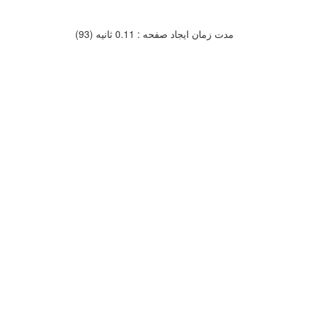
مدت زمان ایجاد صفحه : 0.11 ثانیه (93)