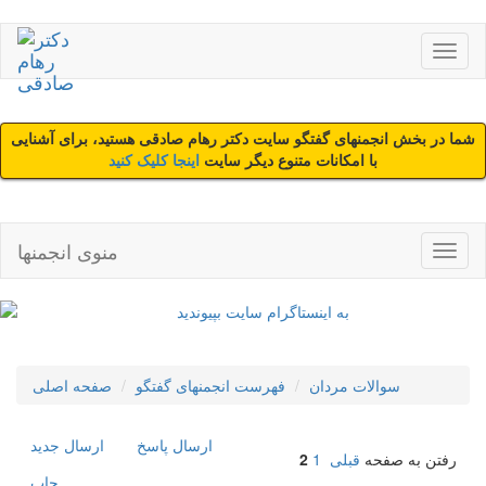
شما در بخش انجمنهای گفتگو سایت دکتر رهام صادقی هستید، برای آشنایی
با امکانات متنوع دیگر سایت
اینجا کلیک کنید
منوی انجمنها
سوالات مردان
فهرست انجمنهای گفتگو
صفحه اصلی
ارسال پاسخ
ارسال جديد
رفتن به صفحه
قبلی
1
2
چاپ