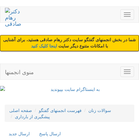
شما در بخش انجمنهای گفتگو سایت دکتر رهام صادقی هستید، برای آشنایی
با امکانات متنوع دیگر سایت
اینجا کلیک کنید
منوی انجمنها
سوالات زنان
فهرست انجمنهای گفتگو
صفحه اصلی
پیشگیری از بارداری
ارسال پاسخ
ارسال جديد