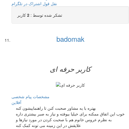
نقل قول
اشتراک در تلگرام
تشکر شده توسط :
2
کاربر
badomak
کاربر حرفه ای
مشخصات
پیام شخصی
آفلاين
بهتره با یه مشاور صحبت کنن تا راهنماییشون کنه
خوب این اتفاق ممکنه برای خیلیا بیوفته و نیاز به صبر بیشتری داره
به نظرم عروس خانوم هم با صحبت کردن در مورد نیازها و
علایقش در این زمینه می تونه کمک کنه