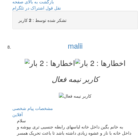
بازگشت به بالای صفحه
نقل قول
اشتراک در تلگرام
تشکر شده توسط :
2
کاربر
malii
کاربر نيمه فعال
مشخصات
پیام شخصی
آفلاين
سلام
به خانم بگین داخل خانه لباسهای رابطه جنسیی تری بپوشه و
داخل خانه با ناز و عشوه زیادی داشته باشد تا باعث تحریک همسر