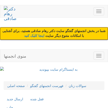
شما در بخش انجمنهای گفتگو سایت دکتر رهام صادقی هستید، برای آشنایی
با امکانات متنوع دیگر سایت
اینجا کلیک کنید
منوی انجمنها
سوالات زنان
فهرست انجمنهای گفتگو
صفحه اصلی
قفل شده
ارسال جديد
چاپ