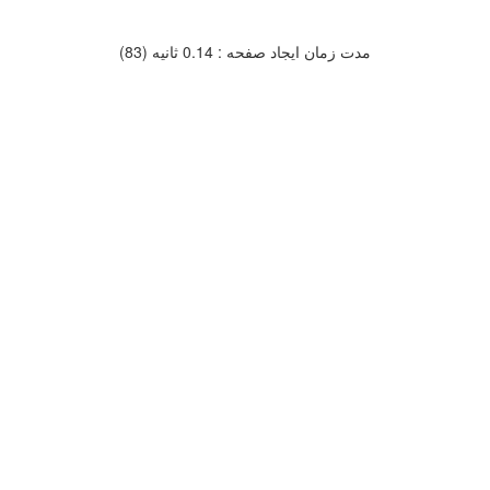
مدت زمان ایجاد صفحه : 0.14 ثانیه (83)