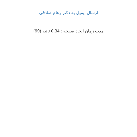
ارسال ایمیل به دکتر رهام صادقی
مدت زمان ایجاد صفحه : 0.34 ثانیه (99)