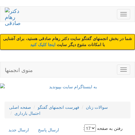
شما در بخش انجمنهای گفتگو سایت دکتر رهام صادقی هستید، برای آشنایی
با امکانات متنوع دیگر سایت
اینجا کلیک کنید
منوی انجمنها
سوالات زنان
فهرست انجمنهای گفتگو
صفحه اصلی
احتمال بارداری
رفتن به صفحه
:
ارسال پاسخ
ارسال جديد