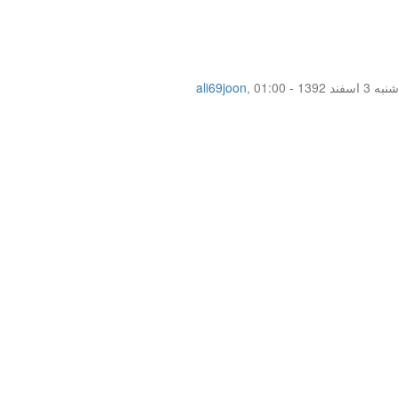
شنبه 3 اسفند 1392 - 01:00
,
ali69joon