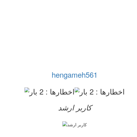
hengameh561
کاربر ارشد