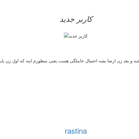
کاربر جدید
شه و بعد زن ارضا بشه احتمال حاملگی هست یعنی منظورم اینه که اول زن باید
rastina