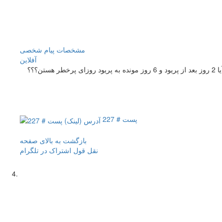
مشخصات
پیام شخصی
آفلاين
هستن؟؟؟
پست # 227
بازگشت به بالای صفحه
نقل قول
اشتراک در تلگرام