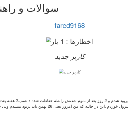
سوالات و راهن
fared9168
کاربر جدید