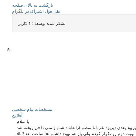
بازگشت به بالای صفحه
نقل قول
اشتراک در تلگرام
تشکر شده توسط :
1
کاربر
مشخصات
پیام شخصی
آفلاين
با سلام