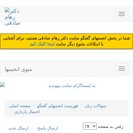
شما در بخش انجمنهای گفتگو سایت دکتر رهام صادقی هستید، برای آشنایی
با امکانات متنوع دیگر سایت
اینجا کلیک کنید
منوی انجمنها
سوالات زنان
فهرست انجمنهای گفتگو
صفحه اصلی
احتمال بارداری
رفتن به صفحه
:
ارسال پاسخ
ارسال جديد