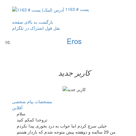
پست # 1163
بازگشت به بالای صفحه
نقل قول
اشتراک در تلگرام
Eros
کاربر جدید
مشخصات
پیام شخصی
آفلاين
سلام
تروخدا کمکم کنید
خیلی سرچ کردم اما جواب به درد بخوری پیدا نکردم
من 29 سالمه و دوهفته پیش متوجه شدم که باردار هستم