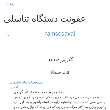
چاپ
عفونت دستگاه تناسلی
ramsesaval
کاربر جدید
مشخصات
پیام شخصی
آفلاين
با سلام و درود خدمت شما دکتر گرامی
بنده همسرم مشکل درد ناف و زیر شکم داره.و در آخرین تماس
جنسی مون که داشتیم نتوانستیم رابطه داشته باشیم و به دلیل درد
و تورم واژن به دکتر مراجعه کردیم،که فرمودند که واژن عفونت و