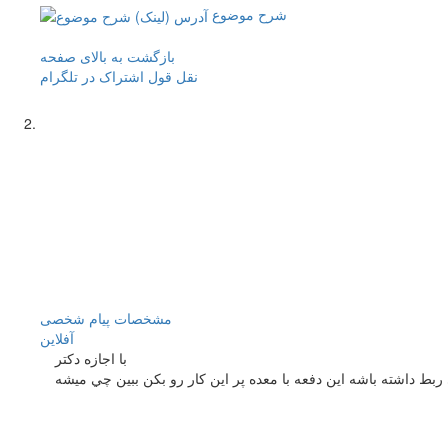
شرح موضوع
بازگشت به بالای صفحه
نقل قول
اشتراک در تلگرام
مشخصات
پیام شخصی
آفلاين
با اجازه دكتر