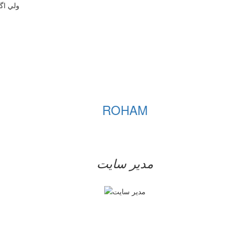
ولي اگر
ROHAM
مدیر سایت