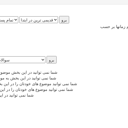
شما نمی توانید در این بخش موضوع
شما نمی توانید در این بخش به مو
شما نمی توانید موضوع های خودتان را در این 
شما نمی توانید موضوع های خودتان را در ای
شما نمی توانید در ا