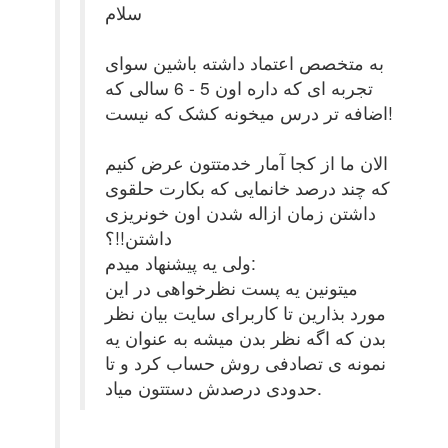
سلام
به متخصص اعتماد داشته باشین سوای
تجربه ای که داره اون 5 - 6 سالی که
اضافه تر درس میخونه کشک که نیست!
الان ما از کجا آمار خدمتتون عرض کنیم
که چند درصد خانمایی که بکارت حلقوی
داشتن زمان ازاله شدن اون خونریزی
داشتن!!؟
ولی یه پیشنهاد میدم:
میتونین یه پست نظرخواهی در این
مورد بذارین تا کاربرای سایت بیان نظر
بدن که اگه نظر بدن میشه به عنوان یه
نمونه ی تصادفی روش حساب کرد و تا
حدودی درصدش دستتون میاد.