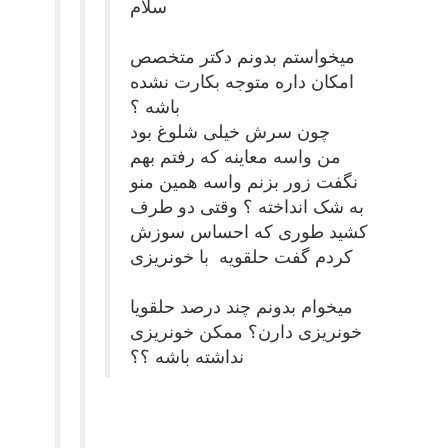
سلام
میخواستم بدونم دکتر متخصص
امکان داره متوجه بکارت نشده
باشه ؟
چون سرش خیلی شلوغ بود
من واسه معاینه که رفتم بهم
نگفت زور بزنم واسه همین منو
به شک انداخته ؟ وقتی دو طرف
کشید طوری که احساس سوزش
کردم گفت حلقویه با خونریزی
میخوام بدونم چند درصد حلقویا
خونریزی دارن؟ ممکن خونریزی
نداشته باشه ؟؟