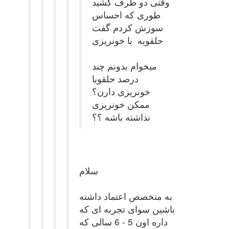
وقتی دو طرف کشید
طوری که احساس
سوزش کردم گفت
حلقویه با خونریزی
میخوام بدونم چند
درصد حلقویا
خونریزی دارن؟
ممکن خونریزی
نداشته باشه ؟؟
سلام
به متخصص اعتماد داشته
باشین سوای تجربه ای که
داره اون 5 - 6 سالی که