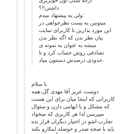
داشتن!!؟
ولی یه پیشنهاد میدم:
میتونین یه پست نظرخواهی در
این مورد بذارین تا کاربرای سایت
بیان نظر بدن که اگه نظر بدن
میشه به عنوان یه نمونه ی
تصادفی روش حساب کرد و تا
حدودی درصدش دستتون میاد.
با سلام
دوست عزیز آقا مهدی گل،همه
کاربرانی که اینجا میان برای این هست
که مشکل و یا ابهامی دارن و سئوال
میپرسن لذا هر کاربری که میخواد
تجارب اشو در اختیار دیگران قرار بده
باید با صحه صدر و حوصله اینکارو بکنه