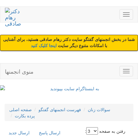
شما در بخش انجمنهای گفتگو سایت دکتر رهام صادقی هستید، برای آشنایی
با امکانات متنوع دیگر سایت
اینجا کلیک کنید
منوی انجمنها
سوالات زنان
فهرست انجمنهای گفتگو
صفحه اصلی
پرده بکارت
رفتن به صفحه
:
ارسال پاسخ
ارسال جديد