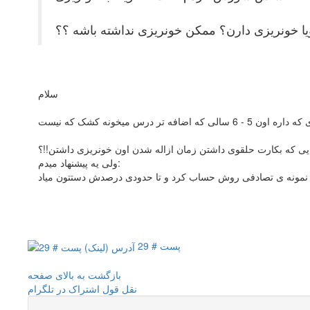
یا خونریزی دارن؟ ممکن خونریزی نداشته باشه ؟؟
سلام
مایی که بکارت حلقوی داشتن زمان ازاله شدن اون خونریزی داشتن!!؟
ولی یه پیشنهاد میدم:
پست # 29
بازگشت به بالای صفحه
نقل قول
اشتراک در تلگرام