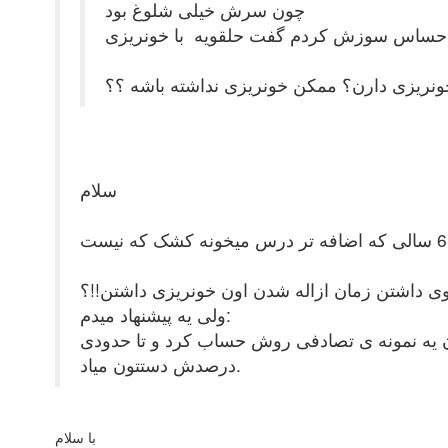
چون سرش خیلی شلوغ بود
ه احساس سوزش کردم گفت حلقویه با خونریزی
خونریزی دارن؟ ممکن خونریزی نداشته باشه ؟؟
سلام
قوی داشتن زمان ازاله شدن اون خونریزی داشتن!!؟
ولی یه پیشنهاد میدم:
ان یه نمونه ی تصادفی روش حساب کرد و تا حدودی
درصدش دستتون میاد.
با سلام