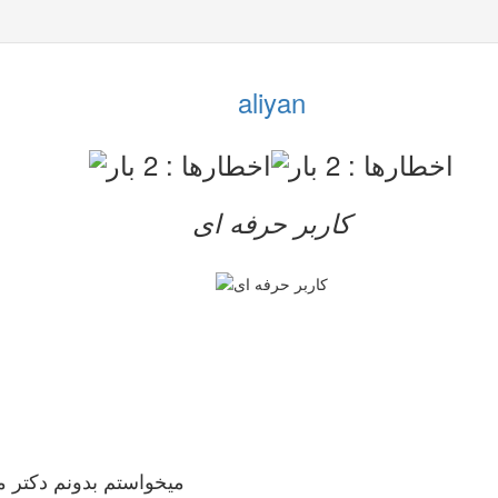
aliyan
کاربر حرفه ای
میخواستم بدونم دکتر 