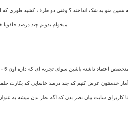
اسه همین منو به شک انداخته ؟ وقتی دو طرف کشید طوری ک
میخوام بدونم چند درصد حلقویا 
ا آمار خدمتتون عرض کنیم که چند درصد خانمایی که بکارت حل
تا کاربرای سایت بیان نظر بدن که اگه نظر بدن میشه به عنو