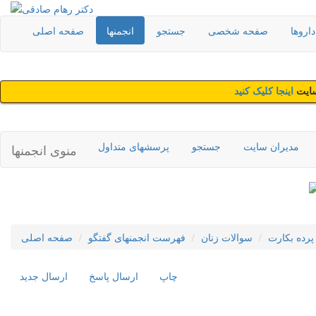
اروها
صفحه شخصی
جستجو
انجمنها
صفحه اصلی
سایت
اینجا کلیک کنید
مدیران سایت
جستجو
پرسشهای متداول
منوی انجمنها
پرده بکارت
سوالات زنان
فهرست انجمنهای گفتگو
صفحه اصلی
چاپ
ارسال پاسخ
ارسال جديد