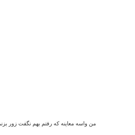
من واسه معاینه که رفتم بهم نگفت زور ب