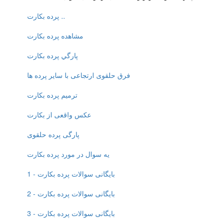
پرده بکارت ..
مشاهده پرده بكارت
پارگي پرده بكارت
فرق حلقوی ارتجاعی با سایر پرده ها
ترمیم پرده بکارت
عکس واقعی از بکارت
پارگی پرده حلقوی
یه سوال در مورد پرده بکارت
بایگانی سوالات پرده بکارت - 1
بایگانی سوالات پرده بکارت - 2
بایگانی سوالات پرده بکارت - 3