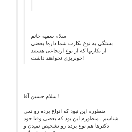
سلام سمیه خانم
بستگی به نوع بکارت شما داره! بعضی
از بکارتها که از نوع ارتجاعی هستند
خونریزی نخواهند داشت!
سلام حسین آقا !
منظورم این نبود که انواع پرده رو نمی
شناسم . منظورم این بود که بعضی وقتا خود
دکترها هم نوع پرده رو تشخیص نمیدن و