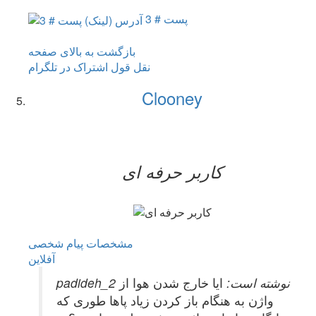
پست # 3
بازگشت به بالای صفحه
نقل قول
اشتراک در تلگرام
Clooney
کاربر حرفه ای
مشخصات
پیام شخصی
آفلاين
padideh_2 نوشته است:
ایا خارج شدن هوا از
واژن به هنگام باز کردن زیاد پاها طوری که