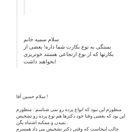
سلام سمیه خانم
بستگی به نوع بکارت شما داره! بعضی از
بکارتها که از نوع ارتجاعی هستند خونریزی
نخواهند داشت!
سلام حسین آقا !
منظورم این نبود که انواع پرده رو نمی شناسم . منظورم
این بود که بعضی وقتا خود دکترها هم نوع پرده رو تشخیص
نمیدن و ممکنه اشتباه بگن .
جالب اینجاست که وقتی دکتر تشخیص می داد همسرم