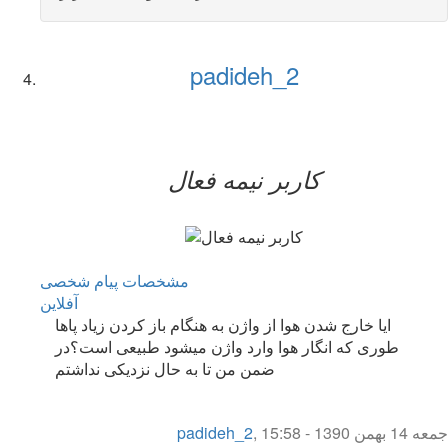
padideh_2
کاربر نيمه فعال
مشخصات
پیام شخصی
آفلاين
ایا خارج شدن هوا از واژن به هنگام باز کردن زیاد پاها
طوری که انگار هوا وارد واژن میشود طبیعی است؟در
ضمن من تا به حال نزدیکی نداشتم
جمعه 14 بهمن 1390 - 15:58
,
padideh_2