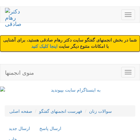
شما در بخش انجمنهای گفتگو سایت دکتر رهام صادقی هستید، برای آشنایی
با امکانات متنوع دیگر سایت
اینجا کلیک کنید
منوی انجمنها
سوالات زنان
فهرست انجمنهای گفتگو
صفحه اصلی
ارسال پاسخ
ارسال جديد
چاپ