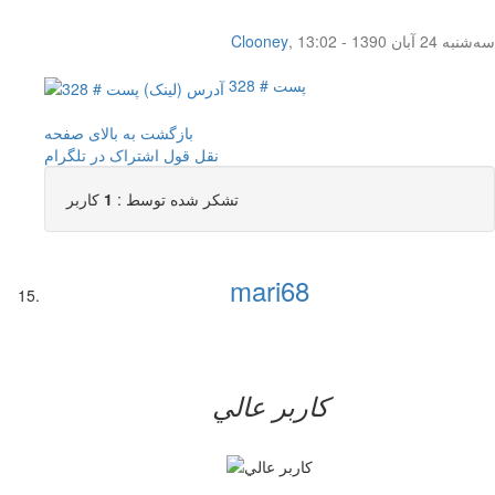
سه‌شنبه 24 آبان 1390 - 13:02
,
Clooney
پست # 328
بازگشت به بالای صفحه
نقل قول
اشتراک در تلگرام
تشکر شده توسط :
1
کاربر
mari68
کاربر عالي