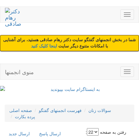
شما در بخش انجمنهای گفتگو سایت دکتر رهام صادقی هستید، برای آشنایی
با امکانات متنوع دیگر سایت
اینجا کلیک کنید
منوی انجمنها
سوالات زنان
فهرست انجمنهای گفتگو
صفحه اصلی
پرده بکارت
رفتن به صفحه
:
ارسال پاسخ
ارسال جديد