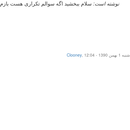
pariyaaa نوشته است:
شنبه 1 بهمن 1390 - 12:04
,
Clooney