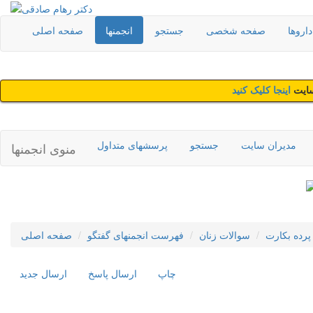
اروها
صفحه شخصی
جستجو
انجمنها
صفحه اصلی
سایت
اینجا کلیک کنید
مدیران سایت
جستجو
پرسشهای متداول
منوی انجمنها
پرده بکارت
سوالات زنان
فهرست انجمنهای گفتگو
صفحه اصلی
چاپ
ارسال پاسخ
ارسال جديد