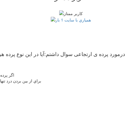
درمورد پرده ی ارتجاعی سوال داشتم:آیا در این نوع پرده هر 
اگر پرده 
براي از بين بردن درد ت