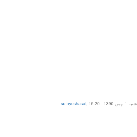
شنبه 1 بهمن 1390 - 15:20
,
setayeshasal