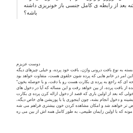
ممکنه بعد از رابطه ی کامل جنسی باز خونریزی داشته
باشه؟
دوست عزیزم
ته به نوع بافت درونی واژن، بافت خود پرده، و خیلی چیزهای دیگه
 از بافت پرده، از بین خواهد رفت و این مساله که آیا در دخول های
خولی که بعد از اولین باری که قصد از دخول ازاله کرن پرده ی بکارت
شینه و دخول انجام بشه، چون اینجوری یا با پوزیشن های خاص دیگه،