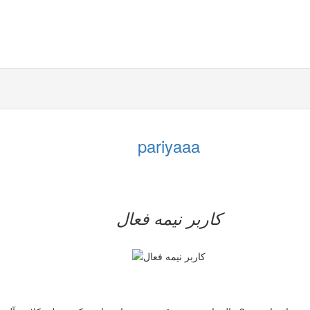
pariyaaa
کاربر نيمه فعال