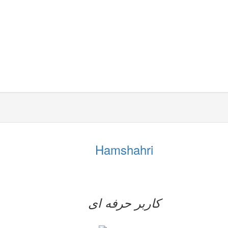
Hamshahri
کاربر حرفه ای