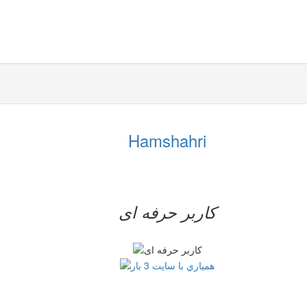
Hamshahri
کاربر حرفه ای