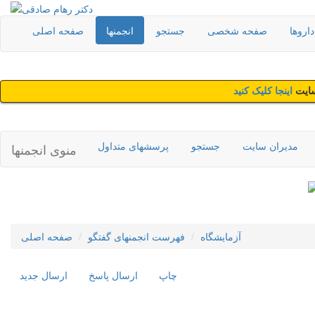
اروها
صفحه شخصی
جستجو
انجمنها
صفحه اصلی
سایت
اینجا کلیک کنید
مدیران سایت
جستجو
پرسشهای متداول
منوی انجمنها
آزمایشگاه
فهرست انجمنهای گفتگو
صفحه اصلی
چاپ
ارسال پاسخ
ارسال جديد