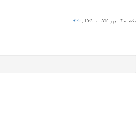
یکشنبه 17 مهر 1390 - 19:31
,
dizin