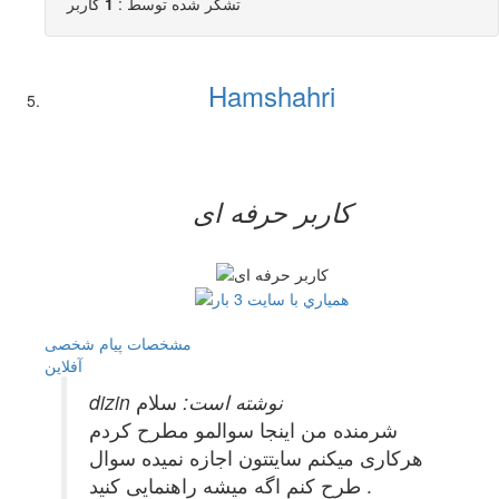
تشکر شده توسط :
1
کاربر
Hamshahri
کاربر حرفه ای
مشخصات
پیام شخصی
آفلاين
dizin نوشته است:
سلام
شرمنده من اینجا سوالمو مطرح کردم
هرکاری میکنم سایتتون اجازه نمیده سوال
طرح کنم اگه میشه راهنمایی کنید .