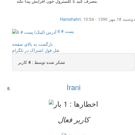
مصرف کنید تا کلسترول خون افزایش پیدا نکند.
دوشنبه 18 مهر 1390 - 10:54
,
Hamshahri
پست # 6
بازگشت به بالای صفحه
نقل قول
اشتراک در تلگرام
تشکر شده توسط :
4
کاربر
Irani
کاربر فعال