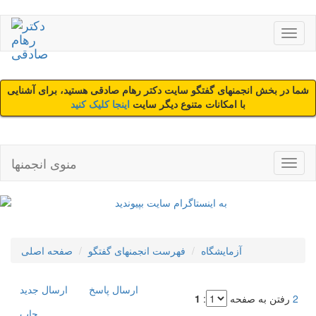
شما در بخش انجمنهای گفتگو سایت دکتر رهام صادقی هستید، برای آشنایی
با امکانات متنوع دیگر سایت
اینجا کلیک کنید
منوی انجمنها
آزمایشگاه
فهرست انجمنهای گفتگو
صفحه اصلی
ارسال پاسخ
ارسال جديد
2
رفتن به صفحه
:
1
چاپ