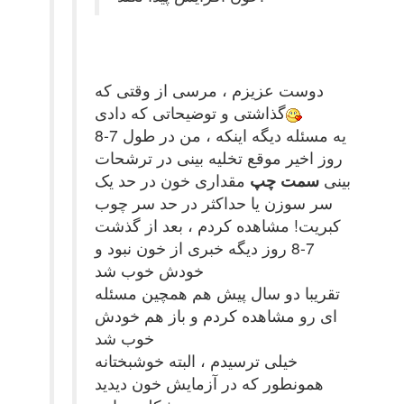
دوست عزیزم ، مرسی از وقتی که
گذاشتی و توضیحاتی که دادی
یه مسئله دیگه اینکه ، من در طول 7-8
روز اخیر موقع تخلیه بینی در ترشحات
بینی
سمت چپ
مقداری خون در حد یک
سر سوزن یا حداکثر در حد سر چوب
کبریت! مشاهده کردم ، بعد از گذشت
7-8 روز دیگه خبری از خون نبود و
خودش خوب شد
تقریبا دو سال پیش هم همچین مسئله
ای رو مشاهده کردم و باز هم خودش
خوب شد
خیلی ترسیدم ، البته خوشبختانه
همونطور که در آزمایش خون دیدید