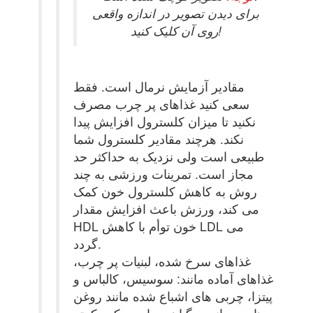
برای دیدن تصویر در اندازه واقعی
روی آن کلیک کنید!
مقادیر آزمایش نرمال است. فقط
سعی کنید غذاهای پر چرب مصرف
نکنید تا میزان کلسترول افزایش پیدا
نکند. هرچند مقادیر کلسترول شما
طبیعی است ولی نزدیک به حداکثر حد
مجاز است. تمرینات ورزشی به چند
روش به کاهش کلسترول خون کمک
می کند، ورزش باعث افزایش مقدار
HDL خون توأم با کاهش LDL می
گردد.
غذاهای سرخ شده، لبنیات پر چرب،
غذاهای آماده مانند: سوسیس، کالباس و
پیتزا، چربی های اشباع شده مانند روغن