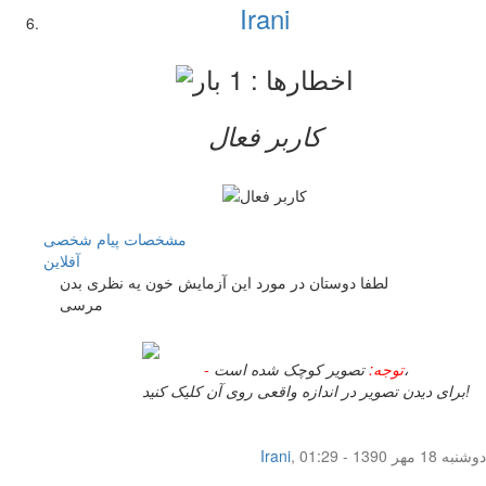
Irani
کاربر فعال
مشخصات
پیام شخصی
آفلاين
لطفا دوستان در مورد این آزمایش خون یه نظری بدن
مرسی
تصویر کوچک شده است،
- توجه:
برای دیدن تصویر در اندازه واقعی روی آن کلیک کنید!
دوشنبه 18 مهر 1390 - 01:29
,
Irani