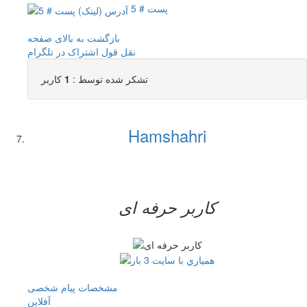
پست # 5
بازگشت به بالای صفحه
نقل قول
اشتراک در تلگرام
تشکر شده توسط :
1
کاربر
Hamshahri
کاربر حرفه ای
مشخصات
پیام شخصی
آفلاين