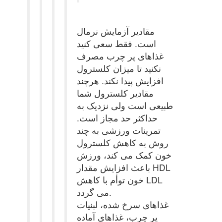
مقادیر آزمایش نرمال
است. فقط سعی کنید
غذاهای پر چرب مصرف
نکنید تا میزان کلسترول
افزایش پیدا نکند. هرچند
مقادیر کلسترول شما
طبیعی است ولی نزدیک به
حداکثر حد مجاز است.
تمرینات ورزشی به چند
روش به کاهش کلسترول
خون کمک می کند، ورزش
باعث افزایش مقدار HDL
خون توأم با کاهش LDL
می گردد.
غذاهای سرخ شده، لبنیات
پر چرب، غذاهای آماده