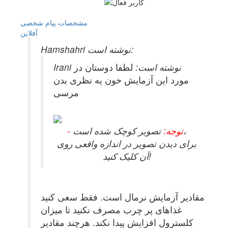
مشخصات
پیام شخصی
آفلاين
Hamshahri نوشته است:
Irani نوشته است:
لطفا دوستان در
مورد این آزمایش خون یه نظری بدن
مرسی
تصویر کوچک شده است،
- توجه:
برای دیدن تصویر در اندازه واقعی روی
آن کلیک کنید!
مقادیر آزمایش نرمال است. فقط سعی کنید
غذاهای پر چرب مصرف نکنید تا میزان
کلسترول افزایش پیدا نکند. هرچند مقادیر