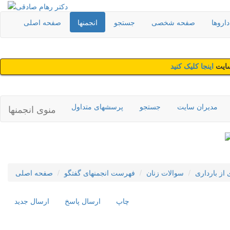
اروها
صفحه شخصی
جستجو
انجمنها
صفحه اصلی
سایت
اینجا کلیک کنید
مدیران سایت
جستجو
پرسشهای متداول
منوی انجمنها
از بارداری
سوالات زنان
فهرست انجمنهای گفتگو
صفحه اصلی
چاپ
ارسال پاسخ
ارسال جديد