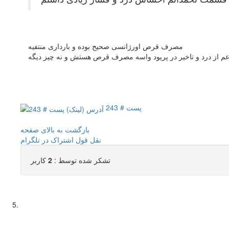
مصرف قرص اورژانسی صحیح بوده و بارداری منتفیه
عم از درد و تاخیر در پریود واسه مصرف قرص هستش و نه چیز دیگه
پست # 243
بازگشت به بالای صفحه
نقل قول
اشتراک در تلگرام
تشکر شده توسط :
2
کاربر