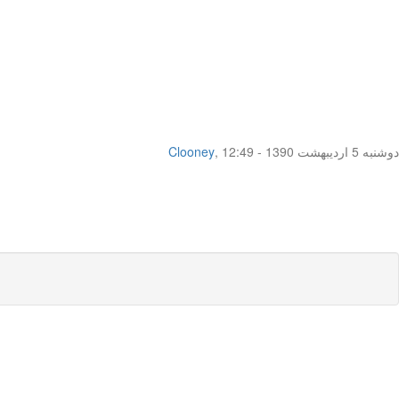
دوشنبه 5 اردیبهشت 1390 - 12:49
,
Clooney