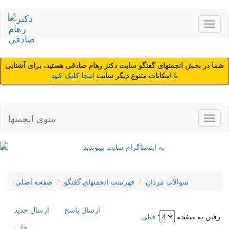
شما در بخش انجمنهای گفتگو سایت دکتر رهام صادقی هستید، برای آشنایی
با امکانات متنوع دیگر سایت
اینجا کلیک کنید
منوی انجمنها
سوالات مردان
فهرست انجمنهای گفتگو
صفحه اصلی
ارسال پاسخ
ارسال جديد
رفتن به صفحه
:
قبلی
چاپ