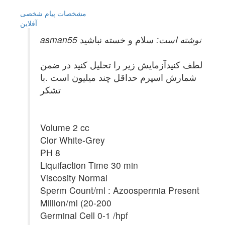
مشخصات
پیام شخصی
آفلاين
asman55 نوشته است:
سلام و خسته نباشید
لطف کنیدآزمایش زیر را تحلیل کنید در ضمن
شمارش اسپرم حداقل چند میلیون است .با
تشکر
Volume 2 cc
Clor White-Grey
PH 8
Liquifaction Time 30 min
Viscosity Normal
Sperm Count/ml : Azoospermia Present
Million/ml (20-200
Germinal Cell 0-1 /hpf