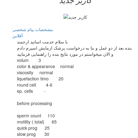
مشخصات
پیام شخصی
آفلاين
با سلام خدمت اساتید ارجمند
بنده بعد از دو عمل و بنا به درخواست پزشک ازمایش اسپرم دادم
و الان میخواستم در مورد نتایج بنده را راهنمایی فرمایید
volum 3
color & appearance normal
viscosity normal
liquefaction timo 20
round cell 4-6
ep. cells -
before processing
sperm count 110
motility ( total) 65
quick prog 25
slow prog 30