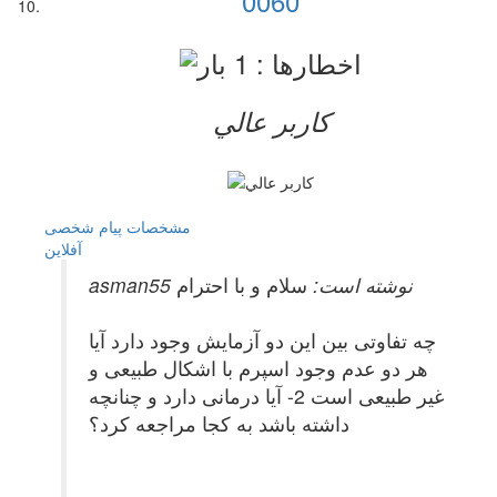
0060
کاربر عالي
مشخصات
پیام شخصی
آفلاين
asman55 نوشته است:
سلام و با احترام
چه تفاوتی بین این دو آزمایش وجود دارد آیا
هر دو عدم وجود اسپرم با اشکال طبیعی و
غیر طبیعی است 2- آیا درمانی دارد و چنانچه
داشته باشد به کجا مراجعه کرد؟