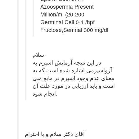
Azoospermia Present
Million/ml (20-200
Germinal Cell 0-1 /hpf
Fructose,Semnal 300 mg/dl
سلام،
در این نتیجه آزمایش اسپرم به
آزواسپرمی اشاره شده است که به
معنای عدم وجود اسپرم در مایع منی
است و باید ارزیابی در مورد علت آن
انجام شود.
آقای دکتر سلام و با احترام