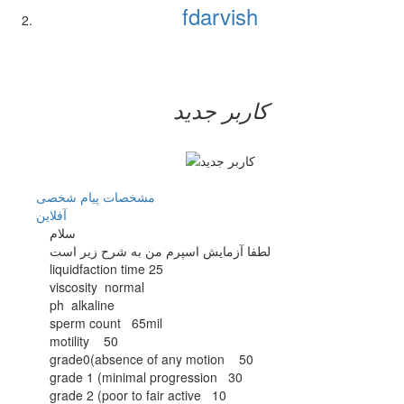
fdarvish
کاربر جدید
مشخصات
پیام شخصی
آفلاين
سلام
لطفا آزمایش اسپرم من به شرح زیر است
liquidfaction time 25
viscosity normal
ph alkaline
sperm count 65mil
motility 50
grade0(absence of any motion 50
grade 1 (minimal progression 30
grade 2 (poor to fair active 10