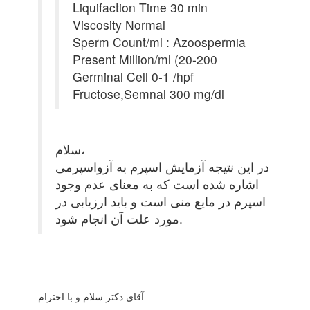
Liquifaction Time 30 min
Viscosity Normal
Sperm Count/ml : Azoospermia
Present Million/ml (20-200
Germinal Cell 0-1 /hpf
Fructose,Semnal 300 mg/dl
سلام،
در این نتیجه آزمایش اسپرم به آزواسپرمی
اشاره شده است که به معنای عدم وجود
اسپرم در مایع منی است و باید ارزیابی در
مورد علت آن انجام شود.
آقای دکتر سلام و با احترام